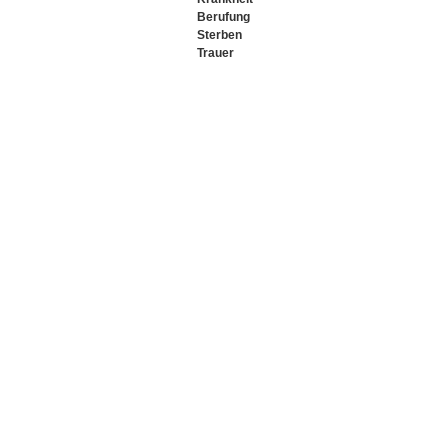
Berufung
Sterben
Trauer