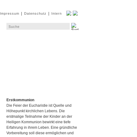
|
|
Impressum
Datenschutz
Intern
Erstkommunion
Die Feier der Eucharistie ist Quelle und
Höhepunkt kirchlichen Lebens. Die
erstmalige Teilnahme der Kinder an der
Heiligen Kommunion bewirkt eine tiefe
Erfahrung in ihrem Leben. Eine gründliche
Vorbereitung soll diese ermöglichen und