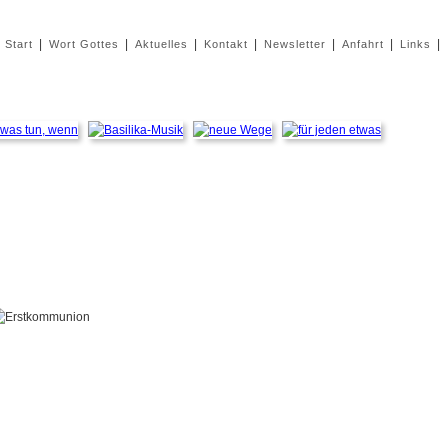
|
|
|
|
|
|
|
Start
Wort Gottes
Aktuelles
Kontakt
Newsletter
Anfahrt
Links