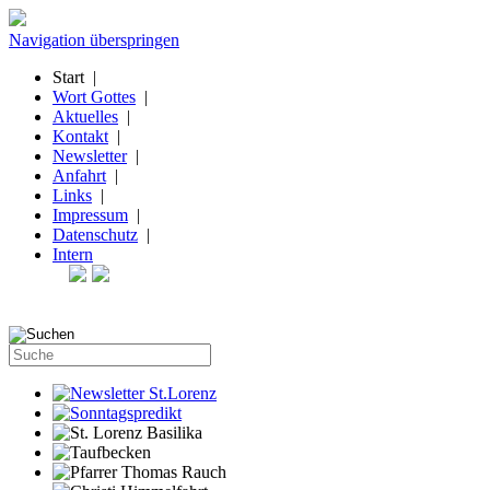
Navigation überspringen
Start
|
Wort Gottes
|
Aktuelles
|
Kontakt
|
Newsletter
|
Anfahrt
|
Links
|
Impressum
|
Datenschutz
|
Intern