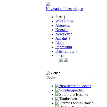
Navigation überspringen
Start
|
Wort Gottes
|
Aktuelles
|
Kontakt
|
Newsletter
|
Anfahrt
|
Links
|
Impressum
|
Datenschutz
|
Intern