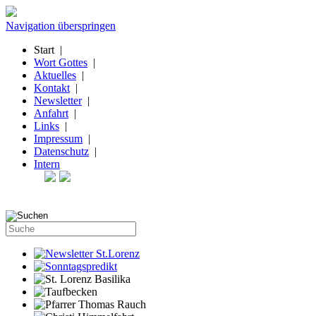
Navigation überspringen
Start
|
Wort Gottes
|
Aktuelles
|
Kontakt
|
Newsletter
|
Anfahrt
|
Links
|
Impressum
|
Datenschutz
|
Intern