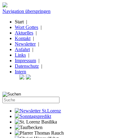
Navigation überspringen
Start
|
Wort Gottes
|
Aktuelles
|
Kontakt
|
Newsletter
|
Anfahrt
|
Links
|
Impressum
|
Datenschutz
|
Intern