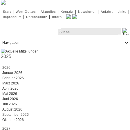
Navigation
|
|
|
|
|
|
|
Start
Wort Gottes
Aktuelles
Kontakt
Newsletter
Anfahrt
Links
überspringen
|
|
Impressum
Datenschutz
Intern
Zielseite
2025
2026
Januar 2026
Februar 2026
März 2026
April 2026
Mai 2026
Juni 2026
Juli 2026
August 2026
September 2026
Oktober 2026
2027