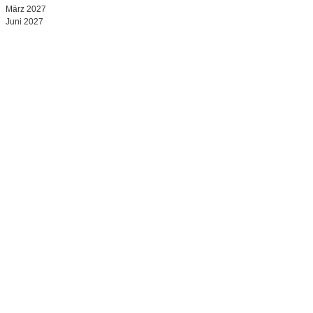
März 2027
Juni 2027