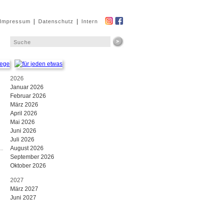
|
|
Impressum
Datenschutz
Intern
2026
Januar 2026
Februar 2026
März 2026
April 2026
Mai 2026
Juni 2026
Juli 2026
August 2026
September 2026
Oktober 2026
2027
März 2027
Juni 2027