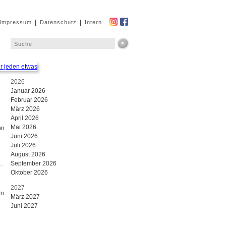
|
|
Impressum
Datenschutz
Intern
2026
Januar 2026
Februar 2026
März 2026
April 2026
Mai 2026
on
Juni 2026
Juli 2026
August 2026
September 2026
Oktober 2026
2027
on
März 2027
Juni 2027