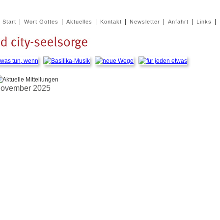
|
|
|
|
|
|
|
Start
Wort Gottes
Aktuelles
Kontakt
Newsletter
Anfahrt
Links
ovember 2025