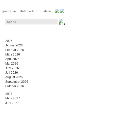
|
|
Impressum
Datenschutz
Intern
2026
Januar 2026
Februar 2026
März 2026
April 2026
Mai 2026
Juni 2026
Juli 2026
August 2026
September 2026
Oktober 2026
2027
März 2027
Juni 2027