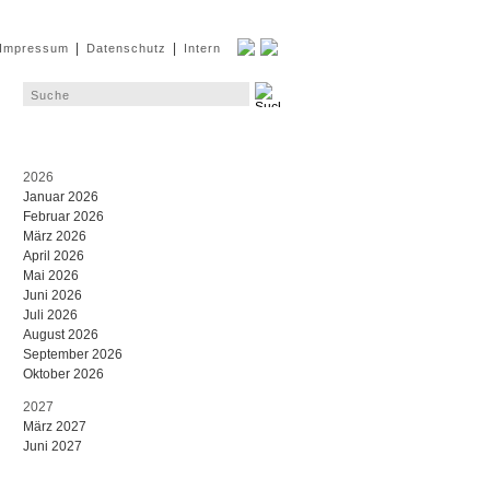
|
|
Impressum
Datenschutz
Intern
2026
Januar 2026
Februar 2026
März 2026
April 2026
Mai 2026
Juni 2026
Juli 2026
August 2026
September 2026
Oktober 2026
2027
März 2027
Juni 2027