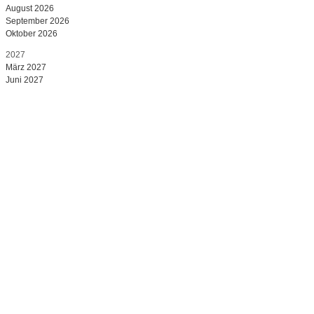
August 2026
September 2026
Oktober 2026
2027
März 2027
Juni 2027