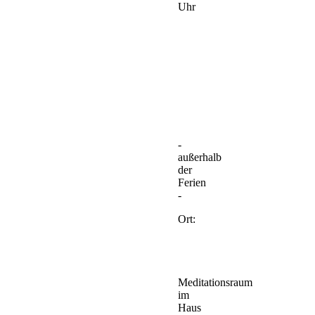
Uhr
-
außerhalb
der
Ferien
-
Ort:
Meditationsraum
im
Haus