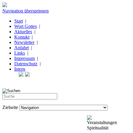
Navigation überspringen
Start
|
Wort Gottes
|
Aktuelles
|
Kontakt
|
Newsletter
|
Anfahrt
|
Links
|
Impressum
|
Datenschutz
|
Intern
Zielseite