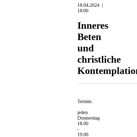
18.04.2024 |
18:00
Inneres
Beten
und
christliche
Kontemplatio
Termin:
jeden
Donnerstag
18.00
-
19.00