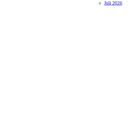
Juli 2026