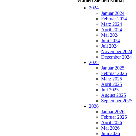
Wählen Sie den Monat
2024
Januar 2024
Februar 2024
März 2024
April 2024
Mai 2024
Juni 2024
Juli 2024
November 2024
Dezember 2024
2025
Januar 2025
Februar 2025
März 2025
April 2025
Juli 2025
August 2025
September 2025
2026
Januar 2026
Februar 2026
April 2026
Mai 2026
Juni 2026