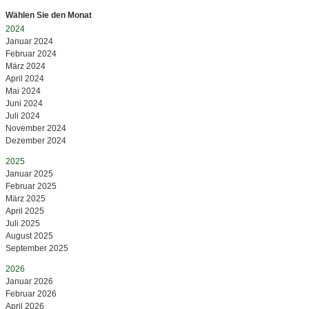
Wählen Sie den Monat
2024
Januar 2024
Februar 2024
März 2024
April 2024
Mai 2024
Juni 2024
Juli 2024
November 2024
Dezember 2024
2025
Januar 2025
Februar 2025
März 2025
April 2025
Juli 2025
August 2025
September 2025
2026
Januar 2026
Februar 2026
April 2026