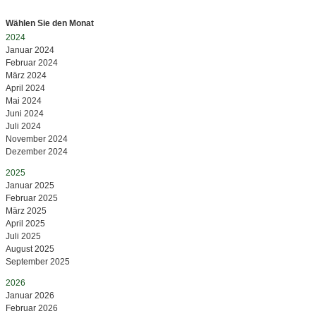
Wählen Sie den Monat
2024
Januar 2024
Februar 2024
März 2024
April 2024
Mai 2024
Juni 2024
Juli 2024
November 2024
Dezember 2024
2025
Januar 2025
Februar 2025
März 2025
April 2025
Juli 2025
August 2025
September 2025
2026
Januar 2026
Februar 2026