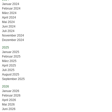
Januar 2024
Februar 2024
März 2024
April 2024
Mai 2024
Juni 2024
Juli 2024
November 2024
Dezember 2024
2025
Januar 2025
Februar 2025
März 2025
April 2025
Juli 2025
August 2025
September 2025
2026
Januar 2026
Februar 2026
April 2026
Mai 2026
Juni 2026