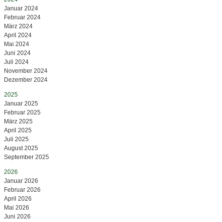
Januar 2024
Februar 2024
März 2024
April 2024
Mai 2024
Juni 2024
Juli 2024
November 2024
Dezember 2024
2025
Januar 2025
Februar 2025
März 2025
April 2025
Juli 2025
August 2025
September 2025
2026
Januar 2026
Februar 2026
April 2026
Mai 2026
Juni 2026